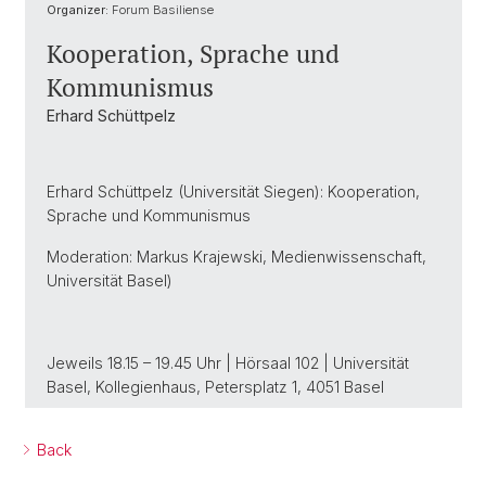
Organizer:
Forum Basiliense
Kooperation, Sprache und
Kommunismus
Erhard Schüttpelz
Erhard Schüttpelz (Universität Siegen): Kooperation,
Sprache und Kommunismus
Moderation: Markus Krajewski, Medienwissenschaft,
Universität Basel)
Jeweils 18.15 – 19.45 Uhr | Hörsaal 102 | Universität
Basel, Kollegienhaus, Petersplatz 1, 4051 Basel
Back