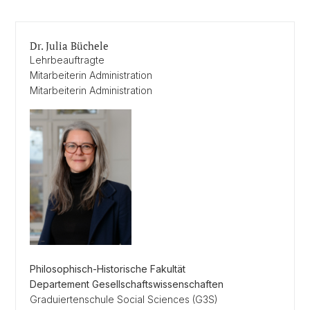
Dr. Julia Büchele
Lehrbeauftragte
Mitarbeiterin Administration
Mitarbeiterin Administration
Philosophisch-Historische Fakultät
Departement Gesellschaftswissenschaften
Graduiertenschule Social Sciences (G3S)