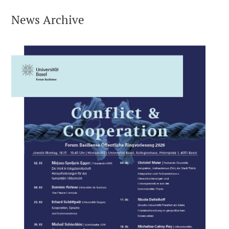
News Archive