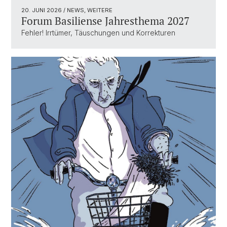
20. JUNI 2026
/ NEWS, WEITERE
Forum Basiliense Jahresthema 2027
Fehler! Irrtümer, Täuschungen und Korrekturen