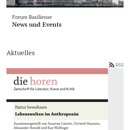
Forum Basiliense
News und Events
Aktuelles
RSS