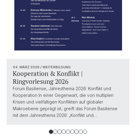
04. MÄRZ 2026
/ WEITERBILDUNG
Kooperation & Konflikt |
Ringvorlesung 2026
Forum Basiliense, Jahresthema 2026: Konflikt und
Kooperation In einer Gegenwart, die von multiplen
Krisen und vielfältigen Konflikten auf globaler
Makroebene geprägt ist, greift das Forum Basiliense
mit dem Jahresthema 2026: „Konflikt und…