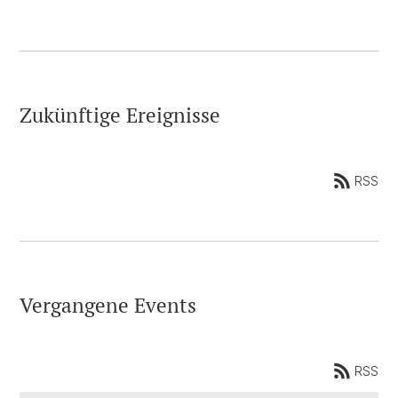
Zukünftige Ereignisse
RSS
Vergangene Events
RSS