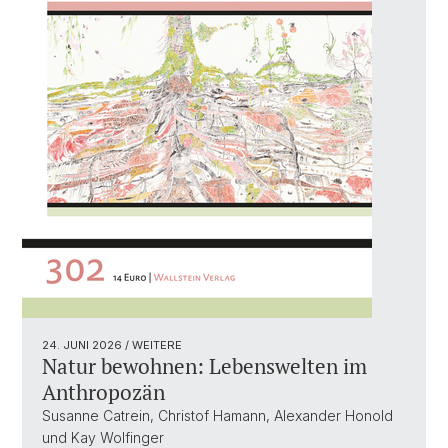
24. JUNI 2026
/ WEITERE
Natur bewohnen: Lebenswelten im
Anthropozän
Susanne Catrein, Christof Hamann, Alexander Honold
und Kay Wolfinger