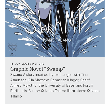
18. JUNI 2026
/ WEITERE
Graphic Novel “Swamp”
Swamp A story inspired by exchanges with Tina
Asmussen, Elia Matthew, Sebastian Klinger, Sharif
Ahmed Mukut for the University of Basel and Forum
Basiliensis. Author: © Ivano Talamo Illustrations: © Ivano
Talamo