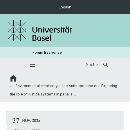
English
Forum Basiliense
Suche
Environmental criminality in the Anthropocene era. Exploring
the role of justice systems in penalizi...
27
NOV. 2025