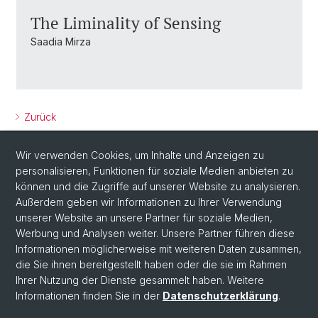
The Liminality of Sensing
Saadia Mirza
Zurück
Wir verwenden Cookies, um Inhalte und Anzeigen zu
personalisieren, Funktionen für soziale Medien anbieten zu
können und die Zugriffe auf unserer Website zu analysieren.
Außerdem geben wir Informationen zu Ihrer Verwendung
unserer Website an unsere Partner für soziale Medien,
Werbung und Analysen weiter. Unsere Partner führen diese
Social Media
Informationen möglicherweise mit weiteren Daten zusammen,
X
die Sie ihnen bereitgestellt haben oder die sie im Rahmen
Ihrer Nutzung der Dienste gesammelt haben. Weitere
Informationen finden Sie in der
Datenschutzerklärung
.
Instagram